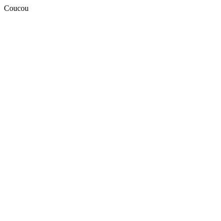
Coucou